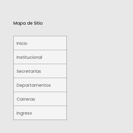
Mapa de Sitio
Inicio
Institucional
Secretarías
Departamentos
Carreras
Ingreso