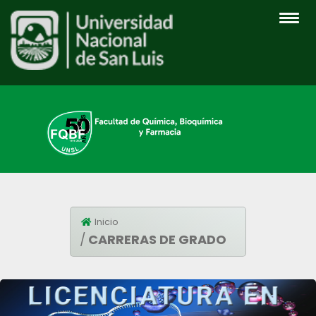
INICIO
Inicio
CARRERAS DE GRADO
INSTITUCIONAL