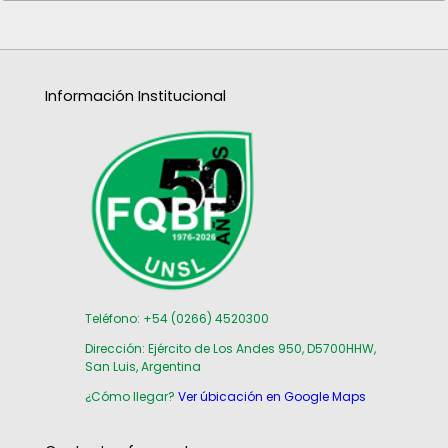
Información Institucional
Teléfono: +54 (0266) 4520300
Dirección: Ejército de Los Andes 950, D5700HHW,
San Luis, Argentina
¿Cómo llegar?
Ver úbicación en Google Maps