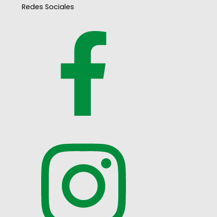
Redes Sociales