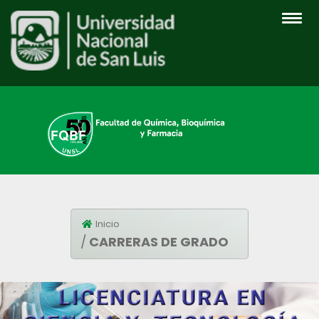
INICIO
Inicio
CARRERAS DE GRADO
INSTITUCIONAL