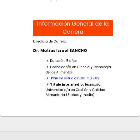
Información General de la
Carrera
Directora de Carrera:
Dr. Matías Israel SANCHO
Duración: 5 años
Licenciado/a en Ciencia y Tecnología
de los Alimentos
Plan de estudios: Ord. CD 9/12
Título Intermedio:
Técnico/a
Universitario/a en Gestión y Calidad
Alimentaria (3 años y medio)