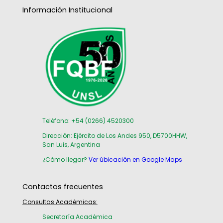
Información Institucional
Teléfono: +54 (0266) 4520300
Dirección: Ejército de Los Andes 950, D5700HHW,
San Luis, Argentina
¿Cómo llegar?
Ver úbicación en Google Maps
Contactos frecuentes
Consultas Académicas:
Secretaría Académica