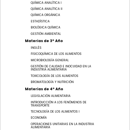
QUÍMICA ANALÍTICA I
QUÍMICA ANALÍTICA II
QUÍMICA ORGÁNICA
ESTADÍSTICA
BIOLÓGICA QUÍMICA
GESTIÓN AMBIENTAL
Materias de 3º Año
INGLÉS
FISICOQUÍMICA DE LOS ALIMENTOS
MICROBIOLOGÍA GENERAL
GESTIÓN DE CALIDAD E INOCUIDAD EN LA
INDUSTRIA ALIMENTARIA
TOXICOLOGÍA DE LOS ALIMENTOS
BROMATOLOGÍA Y NUTRICIÓN
Materias de 4º Año
LEGISLACIÓN ALIMENTARIA
INTRODUCCIÓN A LOS FENÓMENOS DE
TRANSPORTE
TECNOLOGÍA DE LOS ALIMENTOS I
ECONOMÍA
OPERACIONES UNITARIAS EN LA INDUSTRIA
ALIMENTARIA