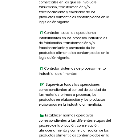
comerciales en los que se involucre
fabricación, transformación y/o
fraccionamiento y envasado de los
productos alimenticios contemplados en la
legislación vigente.
Controlar todas las operaciones
intervinientes en los procesos industriales
de fabricación, transformación y/o
fraccionamiento y envasado de los
productos alimenticios contemplados en la
legislación vigente.
Controlar sistemas de procesamiento
industrial de alimentos.
Supervisar todas las operaciones
correspondientes al control de calidad de
las materias primas a procesar, los
productos en elaboración y los productos
elaborados en la industria alimenticia.
Establecer normas operativas
correspondientes a las diferentes etapas del
proceso de fabricación, conservación,
almacenamiento y comercialización de los
productos alimenticios contemplados en la