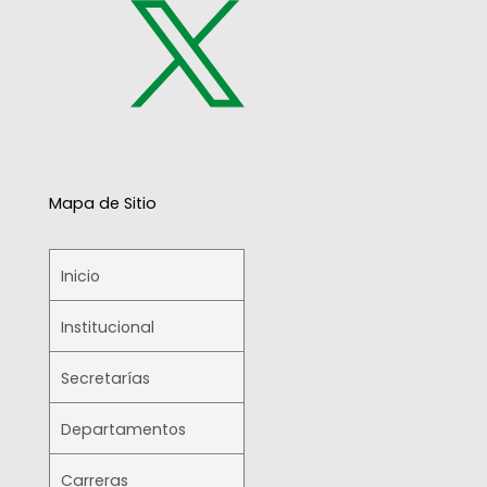
Mapa de Sitio
Inicio
Institucional
Secretarías
Departamentos
Carreras