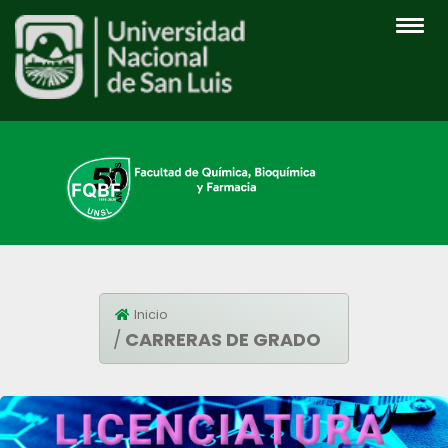
INICIO
Inicio
CARRERAS DE GRADO
INSTITUCIONAL