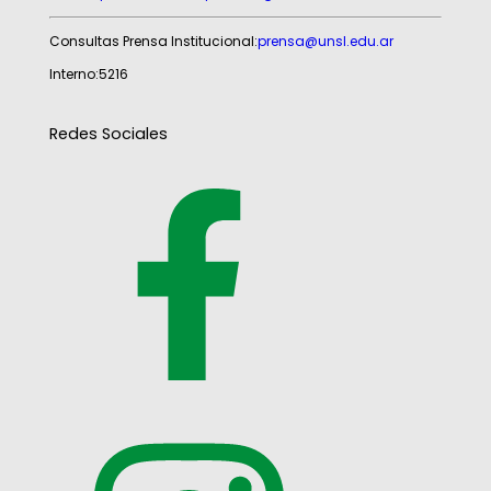
Consultas Prensa Institucional:
prensa@unsl.edu.ar
Interno:5216
Redes Sociales