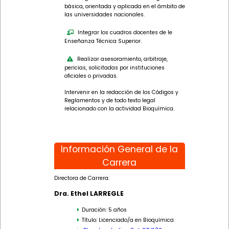
básica, orientada y aplicada en el ámbito de
las universidades nacionales.
Integrar los cuadros docentes de le
Enseñanza Técnica Superior.
Realizar asesoramiento, arbitraje,
pericias, solicitadas por instituciones
oficiales o privadas.
Intervenir en la redacción de los Códigos y
Reglamentos y de todo texto legal
relacionado con la actividad Bioquímica.
Información General de la
Carrera
Directora de Carrera:
Dra. Ethel LARREGLE
Duración: 5 años
Título: Licenciado/a en Bioquímica